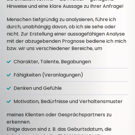
Hinweise und eine klare Aussage zu Ihrer Anfrage!
Menschen tiefgründig zu analysieren, führe ich
durch, unabhängig davon, ob ich sie sehe oder
nicht. Zur Erstellung einer aussagefähigen Analyse
mit der abzugebenden Prognose bediene ich mich
bzw. wir uns verschiedener Bereiche, um
Charakter, Talente, Begabungen
Fähigkeiten (Veranlagungen)
Denken und Gefühle
Motivation, Bedürfnisse und Verhaltensmuster
meines Klienten oder Gesprächspartners zu
erkennen.
Einige davon sind z. B. das Geburtsdatum, die