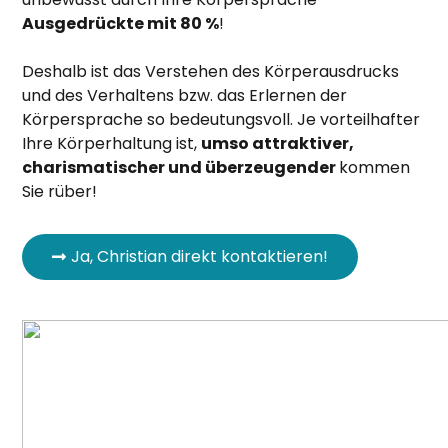
Ausgedrückte mit 80 %
!
Deshalb ist das Verstehen des Körperausdrucks
und des Verhaltens bzw. das Erlernen der
Körpersprache so bedeutungsvoll. Je vorteilhafter
Ihre Körperhaltung ist,
umso attraktiver,
charismatischer und überzeugender
kommen
Sie rüber!
Ja, Christian direkt kontaktieren!