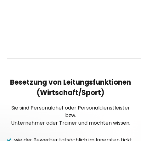
Besetzung von Leitungsfunktionen
(Wirtschaft/Sport)
Sie sind Personalchef oder Personaldienstleister
bzw.
Unternehmer oder Trainer und möchten wissen,
wie der Bewerber tatsächlich im Innersten tickt,