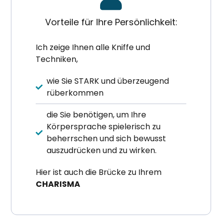
Vorteile für Ihre Persönlichkeit:
Ich zeige Ihnen alle Kniffe und
Techniken,
wie Sie STARK und überzeugend
rüberkommen
die Sie benötigen, um Ihre
Körpersprache spielerisch zu
beherrschen und sich bewusst
auszudrücken und zu wirken.
Hier ist auch die Brücke zu Ihrem
CHARISMA