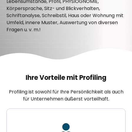
Lebensumstände, Profil, PHYSIOGNOMIE,
Körpersprache, Sitz- und Blickverhalten,
Schriftanalyse, Schreibstil, Haus oder Wohnung mit
Umfeld, innere Muster, Auswertung von diversen
Fragen u. v. m.!
Ihre Vorteile mit Profiling
Profiling ist sowohl für Ihre Persönlichkeit als auch
für Unternehmen äußerst vorteilhaft.