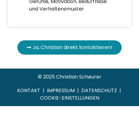
Gefühle, Motivation, Bedürfnisse
und Verhaltensmuster
Ja, Christian direkt kontaktieren!
© 2025 Christian Scheurer
KONTAKT
|
IMPRESSUM
|
DATENSCHUTZ
|
COOKIE-EINSTELLUNGEN