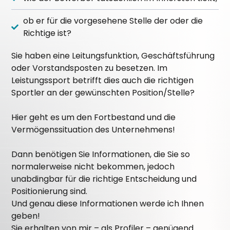
ob er für die vorgesehene Stelle der oder die
Richtige ist?
Sie haben eine Leitungsfunktion, Geschäftsführung
oder Vorstandsposten zu besetzen.
Im
Leistungssport betrifft dies auch die richtigen
Sportler an der gewünschten Position/Stelle?
Hier geht es um den Fortbestand und die
Vermögenssituation des Unternehmens!
Dann benötigen Sie Informationen, die Sie so
normalerweise nicht bekommen, jedoch
unabdingbar für die richtige Entscheidung und
Positionierung sind.
Und genau diese Informationen werde ich Ihnen
geben!
Sie erhalten von mir – als Profiler – genügend