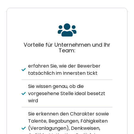
Vorteile für Unternehmen und Ihr
Team:
erfahren Sie, wie der Bewerber
tatsächlich im Innersten tickt
Sie wissen genau, ob die
vorgesehene Stelle ideal besetzt
wird
Sie erkennen den Charakter sowie
Talente, Begabungen, Fähigkeiten
(Veranlagungen), Denkweisen,