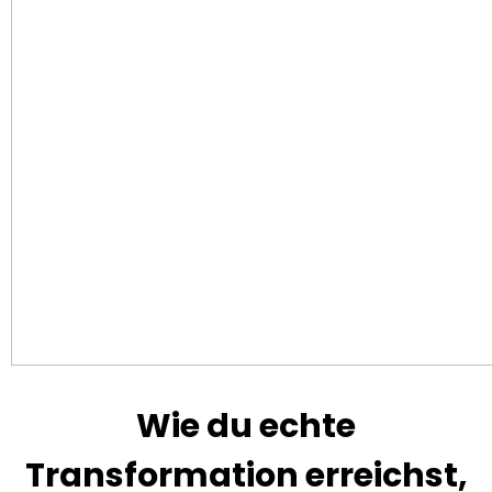
Wie du echte
Transformation erreichst,