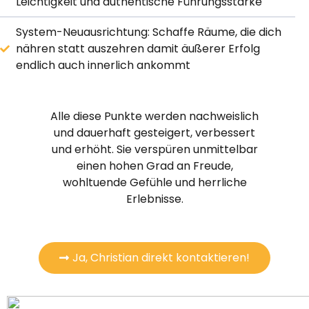
Leichtigkeit und authentische Führungsstärke
System-Neuausrichtung: Schaffe Räume, die dich
nähren statt auszehren damit äußerer Erfolg
endlich auch innerlich ankommt
Alle diese Punkte werden nachweislich
und dauerhaft gesteigert, verbessert
und erhöht. Sie verspüren unmittelbar
einen hohen Grad an Freude,
wohltuende Gefühle und herrliche
Erlebnisse.
Ja, Christian direkt kontaktieren!