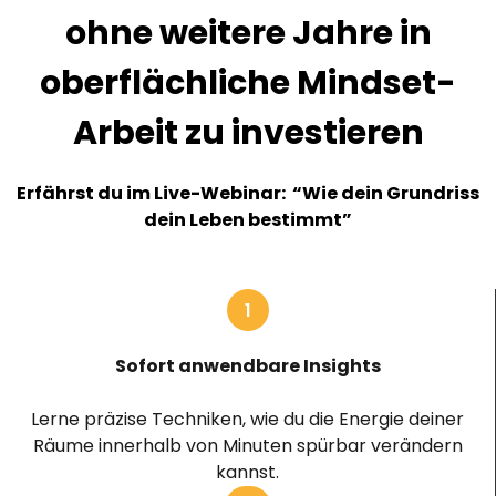
ohne weitere Jahre in
oberflächliche Mindset-
Arbeit zu investieren
Erfährst du im Live-Webinar: “Wie dein Grundriss
dein Leben bestimmt”
1
Sofort anwendbare Insights
Lerne präzise Techniken, wie du die Energie deiner
Räume innerhalb von Minuten spürbar verändern
kannst.