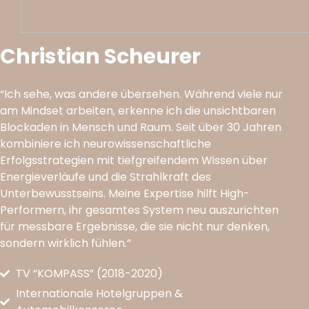
Christian Scheurer
“Ich sehe, was andere übersehen. Während viele nur
am Mindset arbeiten, erkenne ich die unsichtbaren
Blockaden in Mensch und Raum. Seit über 30 Jahren
kombiniere ich neurowissenschaftliche
Erfolgsstrategien mit tiefgreifendem Wissen über
Energieverläufe und die Strahlkraft des
Unterbewusstseins. Meine Expertise hilft High-
Performern, ihr gesamtes System neu auszurichten
für messbare Ergebnisse, die sie nicht nur denken,
sondern wirklich fühlen.”
TV “KOMPASS” (2018-2020)
Internationale Hotelgruppen &