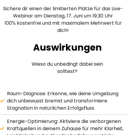
Sichere dir einen der limitierten Plätze für das Live-
Webinar am Dienstag, 17. Juni um 19:30 Uhr
100% kostenfrei und mit maximalem Mehrwert für
dich!
Auswirkungen
Wieso du unbedingt dabei sein
solltest?
Raum-Diagnose: Erkenne, wie deine Umgebung
dich unbewusst bremst und transformiere
Stagnation in natürlichen Erfolgsfluss
Energie-Optimierung: Aktiviere die verborgenen
Kraftquellen in deinem Zuhause für mehr Klarheit,