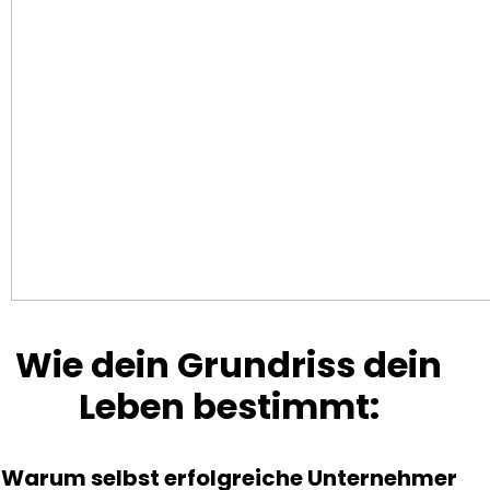
Wie dein Grundriss dein
Leben bestimmt:
Warum selbst erfolgreiche Unternehmer