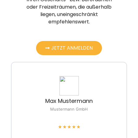
oder Freizeiträumen, die außerhalb
liegen, uneingeschränkt
empfehlenswert.
JETZT ANMELDEN
Max Mustermann
Mustermann GmbH
★
★
★
★
★