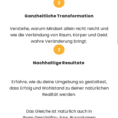
2
Ganzheitliche Transformation
Verstehe, warum Mindset allein nicht reicht und
wie die Verbindung von Raum, Körper und Geist
wahre Veränderung bringt.
3
Nachhaltige Resultate
Erfahre, wie du deine Umgebung so gestaltest,
dass Erfolg und Wohlstand zu deiner natürlichen
Realität werden.
Das Gleiche ist natürlich auch in
Ihren Geschäfts- bzw. Büroräumen