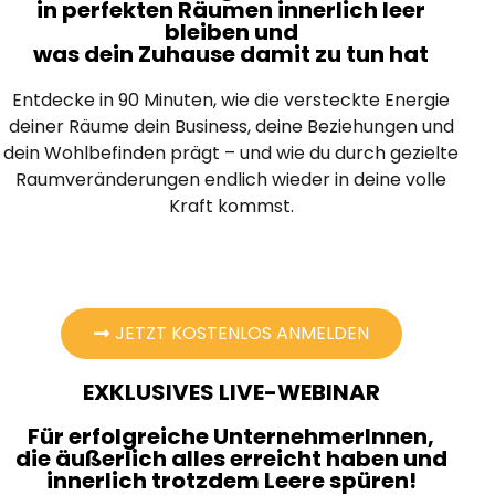
in perfekten Räumen innerlich leer
bleiben und
was dein Zuhause damit zu tun hat
Entdecke in 90 Minuten, wie die versteckte Energie
deiner Räume dein Business, deine Beziehungen und
dein Wohlbefinden prägt – und wie du durch gezielte
Raumveränderungen endlich wieder in deine volle
Kraft kommst.
JETZT KOSTENLOS ANMELDEN
EXKLUSIVES LIVE-WEBINAR
Für erfolgreiche UnternehmerInnen,
die äußerlich alles erreicht haben und
innerlich trotzdem Leere spüren!